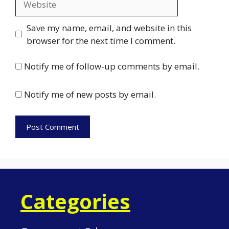
Save my name, email, and website in this
browser for the next time I comment.
Notify me of follow-up comments by email.
Notify me of new posts by email.
Categories