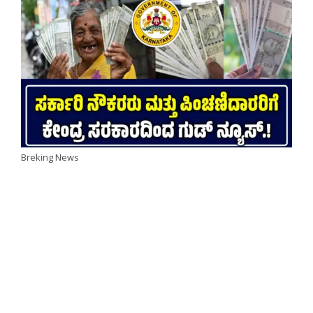
Breking News