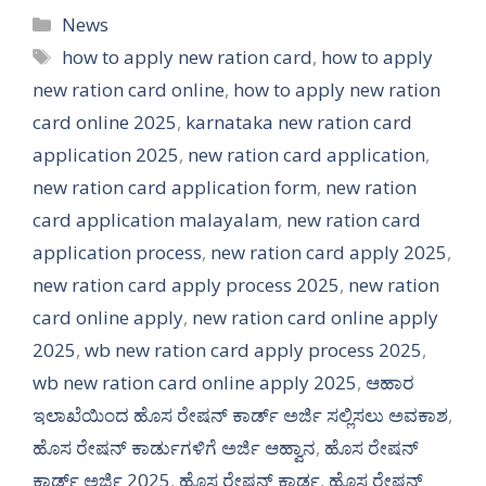
Categories
News
Tags
how to apply new ration card
,
how to apply
new ration card online
,
how to apply new ration
card online 2025
,
karnataka new ration card
application 2025
,
new ration card application
,
new ration card application form
,
new ration
card application malayalam
,
new ration card
application process
,
new ration card apply 2025
,
new ration card apply process 2025
,
new ration
card online apply
,
new ration card online apply
2025
,
wb new ration card apply process 2025
,
wb new ration card online apply 2025
,
ಆಹಾರ
ಇಲಾಖೆಯಿಂದ ಹೊಸ ರೇಷನ್ ಕಾರ್ಡ್ ಅರ್ಜಿ ಸಲ್ಲಿಸಲು ಅವಕಾಶ
,
ಹೊಸ ರೇಷನ್ ಕಾರ್ಡುಗಳಿಗೆ ಅರ್ಜಿ ಆಹ್ವಾನ
,
ಹೊಸ ರೇಷನ್
ಕಾರ್ಡ್ ಅರ್ಜಿ 2025
,
ಹೊಸ ರೇಷನ್ ಕಾರ್ಡ
,
ಹೊಸ ರೇಷನ್