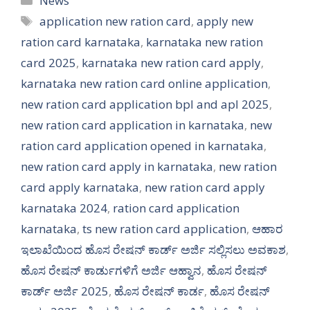
News
Tags
application new ration card
,
apply new
ration card karnataka
,
karnataka new ration
card 2025
,
karnataka new ration card apply
,
karnataka new ration card online application
,
new ration card application bpl and apl 2025
,
new ration card application in karnataka
,
new
ration card application opened in karnataka
,
new ration card apply in karnataka
,
new ration
card apply karnataka
,
new ration card apply
karnataka 2024
,
ration card application
karnataka
,
ts new ration card application
,
ಆಹಾರ
ಇಲಾಖೆಯಿಂದ ಹೊಸ ರೇಷನ್ ಕಾರ್ಡ್ ಅರ್ಜಿ ಸಲ್ಲಿಸಲು ಅವಕಾಶ
,
ಹೊಸ ರೇಷನ್ ಕಾರ್ಡುಗಳಿಗೆ ಅರ್ಜಿ ಆಹ್ವಾನ
,
ಹೊಸ ರೇಷನ್
ಕಾರ್ಡ್ ಅರ್ಜಿ 2025
,
ಹೊಸ ರೇಷನ್ ಕಾರ್ಡ
,
ಹೊಸ ರೇಷನ್