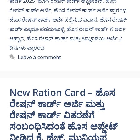
ಕಾರ್ಡ 2025
,
ಹೊಸ ರೇಷನ್ ಕಾರ್ಡ್ ಅಪ್ಲಿಕೇಶನ್
,
ಹೊಸ
ರೇಷನ್ ಕಾರ್ಡ್ ಅರ್ಜಿ
,
ಹೊಸ ರೇಷನ್ ಕಾರ್ಡ್ ಅರ್ಜಿ ಪ್ರಾರಂಭ
,
ಹೊಸ ರೇಷನ್ ಕಾರ್ಡ್ ಅರ್ಜಿ ಸಲ್ಲಿಸುವ ವಿಧಾನ
,
ಹೊಸ ರೇಷನ್
ಕಾರ್ಡ್ ಎಲ್ಲರೂ ಪಡೆದುಕೊಳ್ಳಿ
,
ಹೊಸ ರೇಷನ್ ಕಾರ್ಡ್ ಗೆ ಅರ್ಜಿ
ಆಹ್ವಾನ
,
ಹೊಸ ರೇಷನ್ ಕಾರ್ಡ್ ಮತ್ತು ತಿದ್ದುಪಡಿಯ ಅರ್ಜಿ 2
ದಿನಗಳು ಪ್ರಾರಂಭ
Leave a comment
New Ration Card – ಹೊಸ
ರೇಷನ್ ಕಾರ್ಡ್ ಅರ್ಜಿ ಮತ್ತು
ರೇಷನ್ ಕಾರ್ಡ್ ವಿತರಣೆಗೆ
ಸಂಬಂಧಿಸಿದಂತೆ ಹೊಸ ಅಪ್ಡೇಟ್
ನೀಡಿದ ಕೆ. ಹೆಚ್. ಮುನಿಯಪ್ಪ