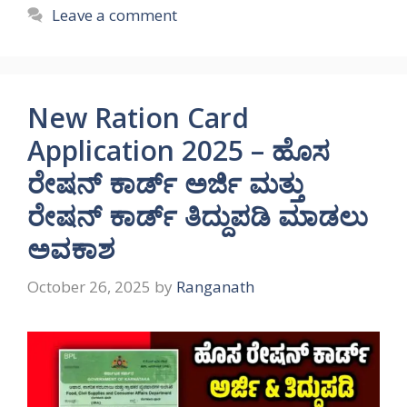
Leave a comment
New Ration Card
Application 2025 – ಹೊಸ
ರೇಷನ್ ಕಾರ್ಡ್ ಅರ್ಜಿ ಮತ್ತು
ರೇಷನ್ ಕಾರ್ಡ್ ತಿದ್ದುಪಡಿ ಮಾಡಲು
ಅವಕಾಶ
October 26, 2025
by
Ranganath