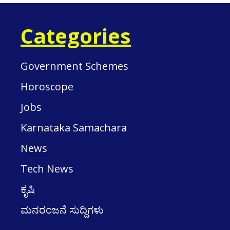
Categories
Government Schemes
Horoscope
Jobs
Karnataka Samachara
News
Tech News
ಕೃಷಿ
ಮನರಂಜನೆ ಸುದ್ದಿಗಳು