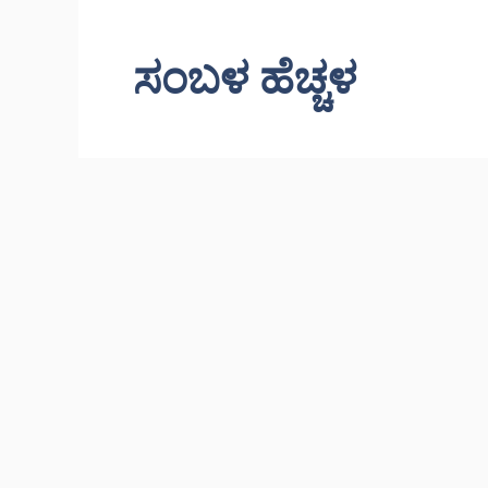
ಸಂಬಳ ಹೆಚ್ಚಳ