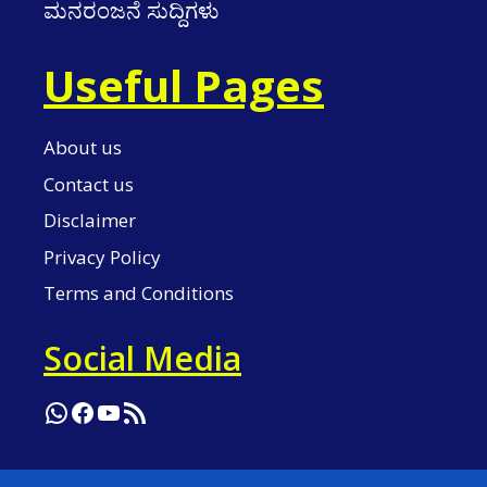
ಮನರಂಜನೆ ಸುದ್ದಿಗಳು
Useful Pages
About us
Contact us
Disclaimer
Privacy Policy
Terms and Conditions
Social Media
WhatsApp
Facebook
YouTube
RSS Feed