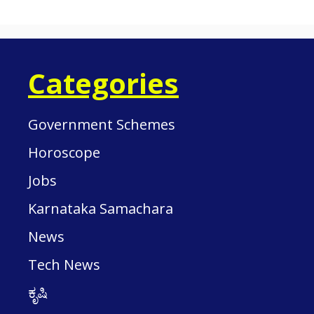
Categories
Government Schemes
Horoscope
Jobs
Karnataka Samachara
News
Tech News
ಕೃಷಿ