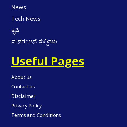
News
Tech News
ಕೃಷಿ
ಮನರಂಜನೆ ಸುದ್ದಿಗಳು
Useful Pages
About us
Contact us
Disclaimer
Privacy Policy
Terms and Conditions