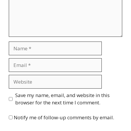
Name
Email
Website
Save my name, email, and website in this
browser for the next time I comment.
Notify me of follow-up comments by email.