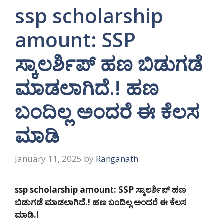
ssp scholarship
amount: SSP
ಸ್ಕಾಲರ್ಶಿಪ್ ಹಣ ಬಿಡುಗಡೆ
ಮಾಡಲಾಗಿದೆ.! ಹಣ
ಬಂದಿಲ್ಲ ಅಂದರೆ ಈ ಕೆಲಸ
ಮಾಡಿ
January 11, 2025
by
Ranganath
ssp scholarship amount: SSP ಸ್ಕಾಲರ್ಶಿಪ್ ಹಣ
ಬಿಡುಗಡೆ ಮಾಡಲಾಗಿದೆ.! ಹಣ ಬಂದಿಲ್ಲ ಅಂದರೆ ಈ ಕೆಲಸ
ಮಾಡಿ.!