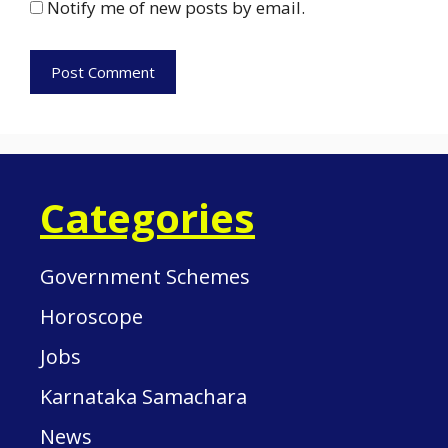
Notify me of new posts by email.
Categories
Government Schemes
Horoscope
Jobs
Karnataka Samachara
News