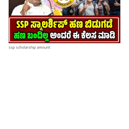
ssp scholarship amount