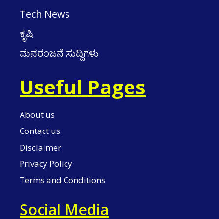
Tech News
ಕೃಷಿ
ಮನರಂಜನೆ ಸುದ್ದಿಗಳು
Useful Pages
About us
Contact us
Disclaimer
Privacy Policy
Terms and Conditions
Social Media