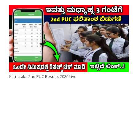
Karnataka 2nd PUC Results 2026 Live