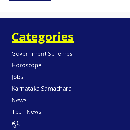
Categories
Government Schemes
Horoscope
Jobs
Karnataka Samachara
News
Tech News
ಕೃಷಿ