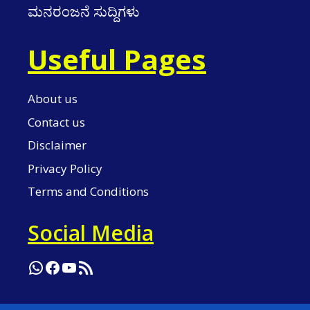
ಮನರಂಜನೆ ಸುದ್ದಿಗಳು
Useful Pages
About us
Contact us
Disclaimer
Privacy Policy
Terms and Conditions
Social Media
WhatsApp
Facebook
YouTube
RSS Feed