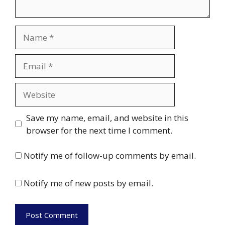
Name
Email
Website
Save my name, email, and website in this
browser for the next time I comment.
Notify me of follow-up comments by email.
Notify me of new posts by email.