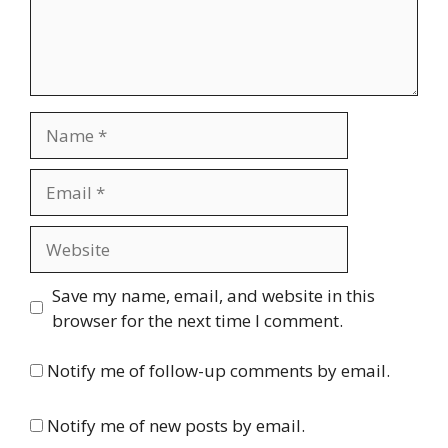
Name
Email
Website
Save my name, email, and website in this
browser for the next time I comment.
Notify me of follow-up comments by email.
Notify me of new posts by email.