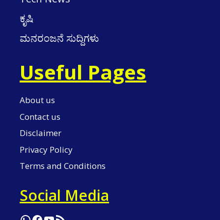
ಕೃಷಿ
ಮನರಂಜನೆ ಸುದ್ದಿಗಳು
Useful Pages
About us
Contact us
Disclaimer
Privacy Policy
Terms and Conditions
Social Media
WhatsApp
Facebook
YouTube
RSS Feed