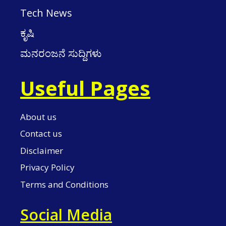
Tech News
ಕೃಷಿ
ಮನರಂಜನೆ ಸುದ್ದಿಗಳು
Useful Pages
About us
Contact us
Disclaimer
Privacy Policy
Terms and Conditions
Social Media