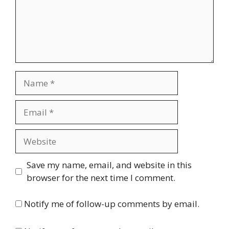
Name
Email
Website
Save my name, email, and website in this
browser for the next time I comment.
Notify me of follow-up comments by email.