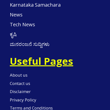
Karnataka Samachara
News
Tech News
ಕೃಷಿ
ಮನರಂಜನೆ ಸುದ್ದಿಗಳು
Useful Pages
About us
Contact us
Disclaimer
Privacy Policy
Terms and Conditions