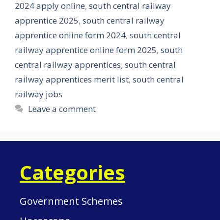
2024 apply online
,
south central railway
apprentice 2025
,
south central railway
apprentice online form 2024
,
south central
railway apprentice online form 2025
,
south
central railway apprentices
,
south central
railway apprentices merit list
,
south central
railway jobs
Leave a comment
Categories
Government Schemes