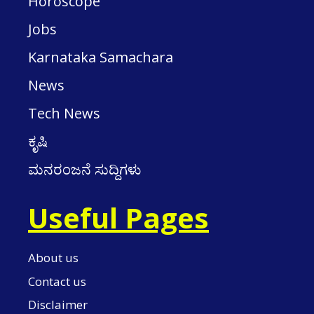
Horoscope
Jobs
Karnataka Samachara
News
Tech News
ಕೃಷಿ
ಮನರಂಜನೆ ಸುದ್ದಿಗಳು
Useful Pages
About us
Contact us
Disclaimer