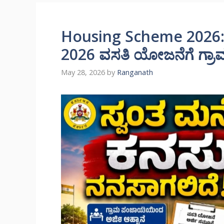
Housing Scheme 2026: ಸ
2026 ವಸತಿ ಯೋಜನೆಗೆ ಗ್ರಾ
May 28, 2026
by
Ranganath