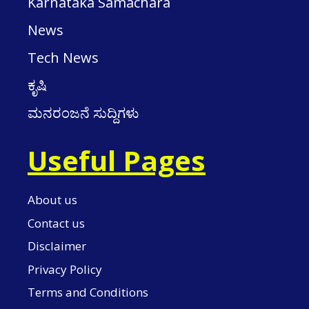
Karnataka Samachara
News
Tech News
ಕೃಷಿ
ಮನರಂಜನೆ ಸುದ್ದಿಗಳು
Useful Pages
About us
Contact us
Disclaimer
Privacy Policy
Terms and Conditions