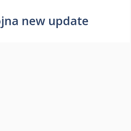
jna new update