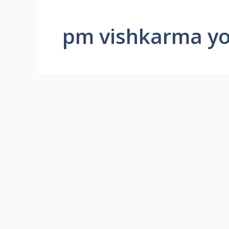
pm vishkarma yo