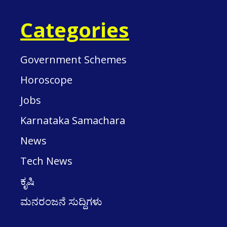
Categories
Government Schemes
Horoscope
Jobs
Karnataka Samachara
News
Tech News
ಕೃಷಿ
ಮನರಂಜನೆ ಸುದ್ದಿಗಳು