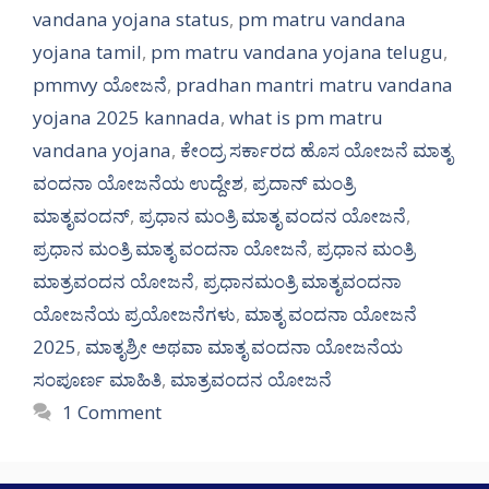
vandana yojana status
,
pm matru vandana
yojana tamil
,
pm matru vandana yojana telugu
,
pmmvy ಯೋಜನೆ
,
pradhan mantri matru vandana
yojana 2025 kannada
,
what is pm matru
vandana yojana
,
ಕೇಂದ್ರ ಸರ್ಕಾರದ ಹೊಸ ಯೋಜನೆ ಮಾತೃ
ವಂದನಾ ಯೋಜನೆಯ ಉದ್ದೇಶ
,
ಪ್ರದಾನ್ ಮಂತ್ರಿ
ಮಾತೃವಂದನ್
,
ಪ್ರಧಾನ ಮಂತ್ರಿ ಮಾತೃ ವಂದನ ಯೋಜನೆ
,
ಪ್ರಧಾನ ಮಂತ್ರಿ ಮಾತೃ ವಂದನಾ ಯೋಜನೆ
,
ಪ್ರಧಾನ ಮಂತ್ರಿ
ಮಾತ್ರವಂದನ ಯೋಜನೆ
,
ಪ್ರಧಾನಮಂತ್ರಿ ಮಾತೃವಂದನಾ
ಯೋಜನೆಯ ಪ್ರಯೋಜನೆಗಳು
,
ಮಾತೃ ವಂದನಾ ಯೋಜನೆ
2025
,
ಮಾತೃಶ್ರೀ ಅಥವಾ ಮಾತೃ ವಂದನಾ ಯೋಜನೆಯ
ಸಂಪೂರ್ಣ ಮಾಹಿತಿ
,
ಮಾತ್ರವಂದನ ಯೋಜನೆ
1 Comment