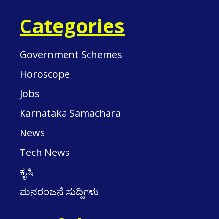
Categories
Government Schemes
Horoscope
Jobs
Karnataka Samachara
News
Tech News
ಕೃಷಿ
ಮನರಂಜನೆ ಸುದ್ದಿಗಳು