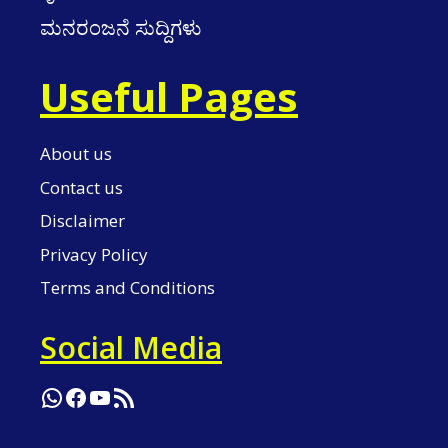
ಮನರಂಜನೆ ಸುದ್ದಿಗಳು
Useful Pages
About us
Contact us
Disclaimer
Privacy Policy
Terms and Conditions
Social Media
WhatsApp
Facebook
YouTube
RSS Feed