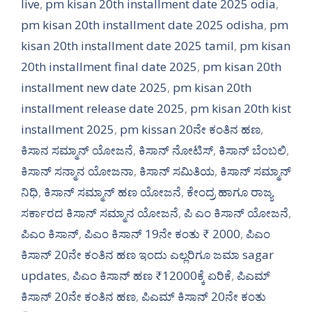
live
,
pm kisan 20th installment date 2025 odia
,
pm kisan 20th installment date 2025 odisha
,
pm
kisan 20th installment date 2025 tamil
,
pm kisan
20th installment final date 2025
,
pm kisan 20th
installment new date 2025
,
pm kisan 20th
installment release date 2025
,
pm kisan 20th kist
installment 2025
,
pm kissan 20ನೇ ಕಂತಿನ ಹಣ
,
ಕಿಸಾನ ಸಮ್ಮಾನ್ ಯೋಜನೆ
,
ಕಿಸಾನ್ ನೋಟಿಸ್
,
ಕಿಸಾನ್ ಬೆಂಬಲಿ
,
ಕಿಸಾನ್ ಸನ್ಮಾನ ಯೋಜನಾ
,
ಕಿಸಾನ್ ಸಮಿತಿಯ
,
ಕಿಸಾನ್ ಸಮ್ಮಾನ್
ನಿಧಿ
,
ಕಿಸಾನ್ ಸಮ್ಮಾನ್ ಹಣ ಯೋಜನೆ
,
ಕೇಂದ್ರ ಹಾಗೂ ರಾಜ್ಯ
ಸರ್ಕಾರದ ಕಿಸಾನ್ ಸಮ್ಮಾನ ಯೋಜನೆ
,
ಪಿ ಎಂ ಕಿಸಾನ್ ಯೋಜನೆ
,
ಪಿಎಂ ಕಿಸಾನ್
,
ಪಿಎಂ ಕಿಸಾನ್ 19ನೇ ಕಂತು ₹ 2000
,
ಪಿಎಂ
ಕಿಸಾನ್ 20ನೇ ಕಂತಿನ ಹಣ ಇಂದು ಎಲ್ಲರಿಗೂ ಜಮಾ sagar
updates
,
ಪಿಎಂ ಕಿಸಾನ್ ಹಣ ₹12000ಕ್ಕೆ ಏರಿಕೆ
,
ಪಿಎಮ್
ಕಿಸಾನ್ 20ನೇ ಕಂತಿನ ಹಣ
,
ಪಿಎಮ್ ಕಿಸಾನ್ 20ನೇ ಕಂತು