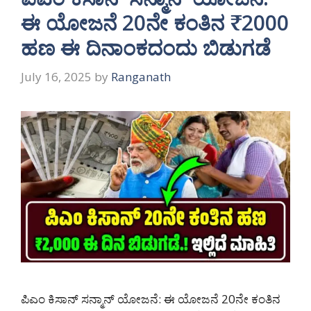
ಈ ಯೋಜನೆ 20ನೇ ಕಂತಿನ ₹2000
ಹಣ ಈ ದಿನಾಂಕದಂದು ಬಿಡುಗಡೆ
July 16, 2025
by
Ranganath
ಪಿಎಂ ಕಿಸಾನ್ ಸನ್ಮಾನ್ ಯೋಜನೆ: ಈ ಯೋಜನೆ 20ನೇ ಕಂತಿನ