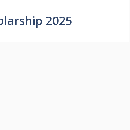
olarship 2025