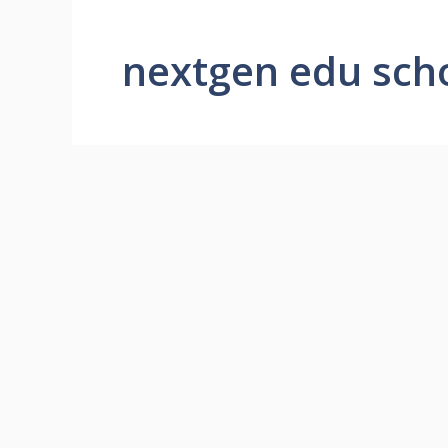
nextgen edu sch