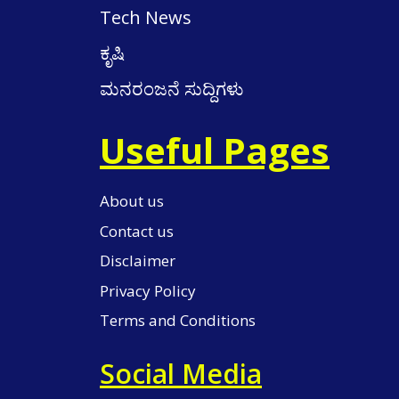
Tech News
ಕೃಷಿ
ಮನರಂಜನೆ ಸುದ್ದಿಗಳು
Useful Pages
About us
Contact us
Disclaimer
Privacy Policy
Terms and Conditions
Social Media