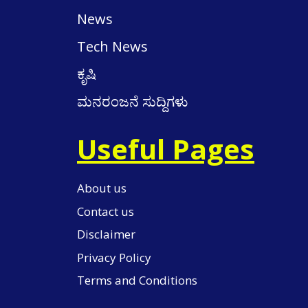
News
Tech News
ಕೃಷಿ
ಮನರಂಜನೆ ಸುದ್ದಿಗಳು
Useful Pages
About us
Contact us
Disclaimer
Privacy Policy
Terms and Conditions