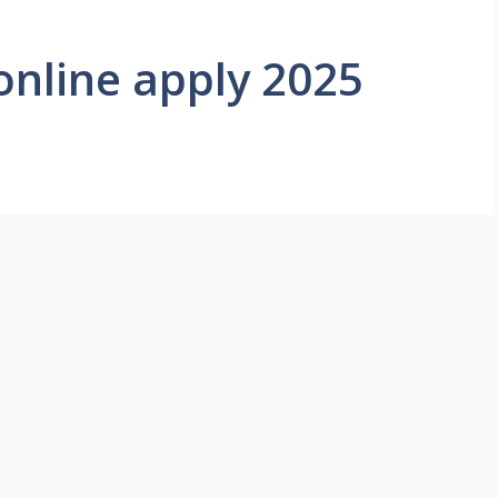
online apply 2025