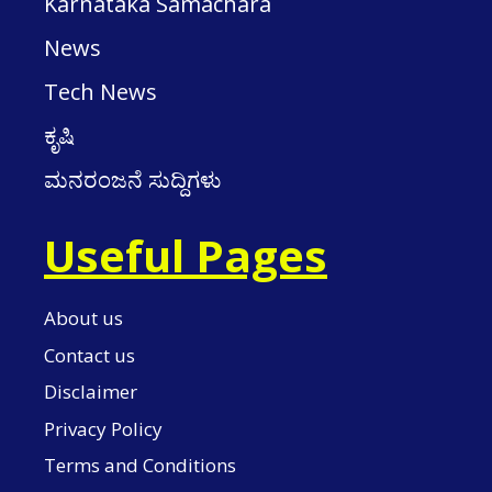
Karnataka Samachara
News
Tech News
ಕೃಷಿ
ಮನರಂಜನೆ ಸುದ್ದಿಗಳು
Useful Pages
About us
Contact us
Disclaimer
Privacy Policy
Terms and Conditions