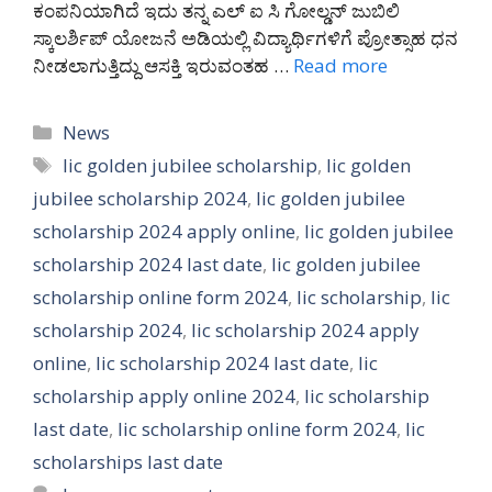
ಕಂಪನಿಯಾಗಿದೆ ಇದು ತನ್ನ ಎಲ್ ಐ ಸಿ ಗೋಲ್ಡನ್ ಜುಬಿಲಿ
ಸ್ಕಾಲರ್ಶಿಪ್ ಯೋಜನೆ ಅಡಿಯಲ್ಲಿ ವಿದ್ಯಾರ್ಥಿಗಳಿಗೆ ಪ್ರೋತ್ಸಾಹ ಧನ
ನೀಡಲಾಗುತ್ತಿದ್ದು ಆಸಕ್ತಿ ಇರುವಂತಹ …
Read more
Categories
News
Tags
lic golden jubilee scholarship
,
lic golden
jubilee scholarship 2024
,
lic golden jubilee
scholarship 2024 apply online
,
lic golden jubilee
scholarship 2024 last date
,
lic golden jubilee
scholarship online form 2024
,
lic scholarship
,
lic
scholarship 2024
,
lic scholarship 2024 apply
online
,
lic scholarship 2024 last date
,
lic
scholarship apply online 2024
,
lic scholarship
last date
,
lic scholarship online form 2024
,
lic
scholarships last date