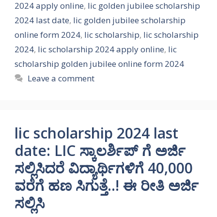
2024 apply online
,
lic golden jubilee scholarship
2024 last date
,
lic golden jubilee scholarship
online form 2024
,
lic scholarship
,
lic scholarship
2024
,
lic scholarship 2024 apply online
,
lic
scholarship golden jubilee online form 2024
Leave a comment
lic scholarship 2024 last
date: LIC ಸ್ಕಾಲರ್ಶಿಪ್ ಗೆ ಅರ್ಜಿ
ಸಲ್ಲಿಸಿದರೆ ವಿದ್ಯಾರ್ಥಿಗಳಿಗೆ 40,000
ವರೆಗೆ ಹಣ ಸಿಗುತ್ತೆ..! ಈ ರೀತಿ ಅರ್ಜಿ
ಸಲ್ಲಿಸಿ