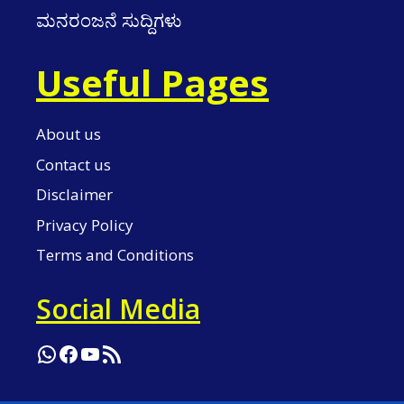
ಮನರಂಜನೆ ಸುದ್ದಿಗಳು
Useful Pages
About us
Contact us
Disclaimer
Privacy Policy
Terms and Conditions
Social Media
WhatsApp
Facebook
YouTube
RSS Feed