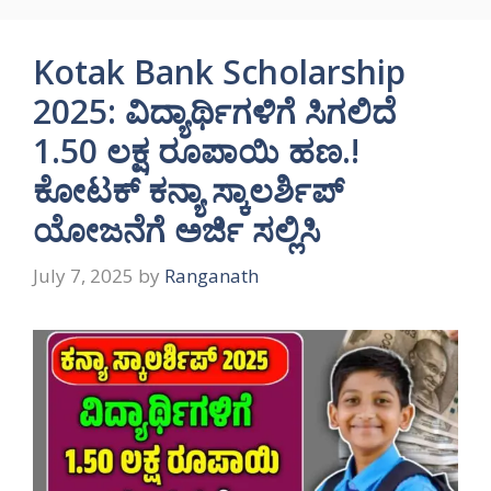
Kotak Bank Scholarship
2025: ವಿದ್ಯಾರ್ಥಿಗಳಿಗೆ ಸಿಗಲಿದೆ
1.50 ಲಕ್ಷ ರೂಪಾಯಿ ಹಣ.!
ಕೋಟಕ್ ಕನ್ಯಾ ಸ್ಕಾಲರ್ಶಿಪ್
ಯೋಜನೆಗೆ ಅರ್ಜಿ ಸಲ್ಲಿಸಿ
July 7, 2025
by
Ranganath