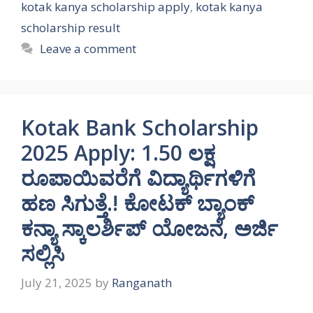
kotak kanya scholarship apply
,
kotak kanya
scholarship result
Leave a comment
Kotak Bank Scholarship
2025 Apply: 1.50 ಲಕ್ಷ
ರೂಪಾಯಿವರೆಗೆ ವಿದ್ಯಾರ್ಥಿಗಳಿಗೆ
ಹಣ ಸಿಗುತ್ತೆ.! ಕೋಟಕ್ ಬ್ಯಾಂಕ್
ಕನ್ಯಾ ಸ್ಕಾಲರ್ಶಿಪ್ ಯೋಜನೆ, ಅರ್ಜಿ
ಸಲ್ಲಿಸಿ
July 21, 2025
by
Ranganath