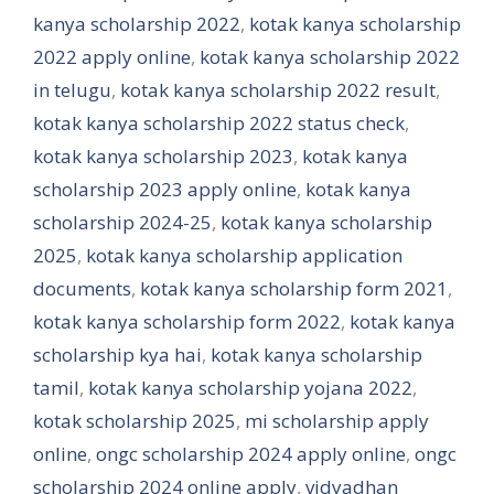
kanya scholarship 2022
,
kotak kanya scholarship
2022 apply online
,
kotak kanya scholarship 2022
in telugu
,
kotak kanya scholarship 2022 result
,
kotak kanya scholarship 2022 status check
,
kotak kanya scholarship 2023
,
kotak kanya
scholarship 2023 apply online
,
kotak kanya
scholarship 2024-25
,
kotak kanya scholarship
2025
,
kotak kanya scholarship application
documents
,
kotak kanya scholarship form 2021
,
kotak kanya scholarship form 2022
,
kotak kanya
scholarship kya hai
,
kotak kanya scholarship
tamil
,
kotak kanya scholarship yojana 2022
,
kotak scholarship 2025
,
mi scholarship apply
online
,
ongc scholarship 2024 apply online
,
ongc
scholarship 2024 online apply
,
vidyadhan