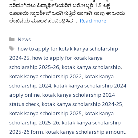
ಸರಿದೂಗಿಸಲು ವಿದ್ಯಾರ್ಥಿನಿಯರಿಗೆ ಬರೋಬ್ಬರಿ 1.5 ಲಕ್ಷ
ರೂಪಾಯಿ ಸ್ಕಾಲರ್ಶಿಪ್ ಒದಗಿಸುತ್ತಿದೆ ಹಾಗಾಗಿ ನಾವು ಈ ಒಂದು
ಲೇಖನಯ ಮೂಲಕ ಸಂಬಂಧಿಸಿದ …
Read more
Categories
News
Tags
how to apply for kotak kanya scholarship
2024-25
,
how to apply for kotak kanya
scholarship 2025-26
,
kotak kanya scholarship
,
kotak kanya scholarship 2022
,
kotak kanya
scholarship 2024
,
kotak kanya scholarship 2024
apply online
,
kotak kanya scholarship 2024
status check
,
kotak kanya scholarship 2024-25
,
kotak kanya scholarship 2025
,
kotak kanya
scholarship 2025-26
,
kotak kanya scholarship
2025-26 form
,
kotak kanya scholarship amount
,