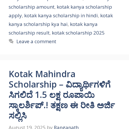
scholarship amount
,
kotak kanya scholarship
apply
,
kotak kanya scholarship in hindi
,
kotak
kanya scholarship kya hai
,
kotak kanya
scholarship result
,
kotak scholarship 2025
Leave a comment
Kotak Mahindra
Scholarship – ವಿದ್ಯಾರ್ಥಿಗಳಿಗೆ
ಸಿಗಲಿದೆ 1.5 ಲಕ್ಷ ರೂಪಾಯಿ
ಸ್ಕಾಲರ್ಶಿಪ್.! ತಕ್ಷಣ ಈ ರೀತಿ ಅರ್ಜಿ
ಸಲ್ಲಿಸಿ
August 19, 2025
by
Ranganath