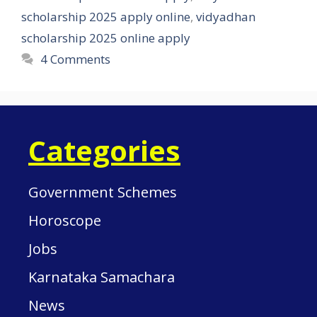
scholarship 2025 apply online
,
vidyadhan
scholarship 2025 online apply
4 Comments
Categories
Government Schemes
Horoscope
Jobs
Karnataka Samachara
News