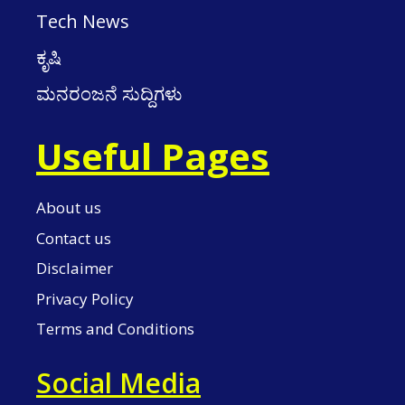
Tech News
ಕೃಷಿ
ಮನರಂಜನೆ ಸುದ್ದಿಗಳು
Useful Pages
About us
Contact us
Disclaimer
Privacy Policy
Terms and Conditions
Social Media