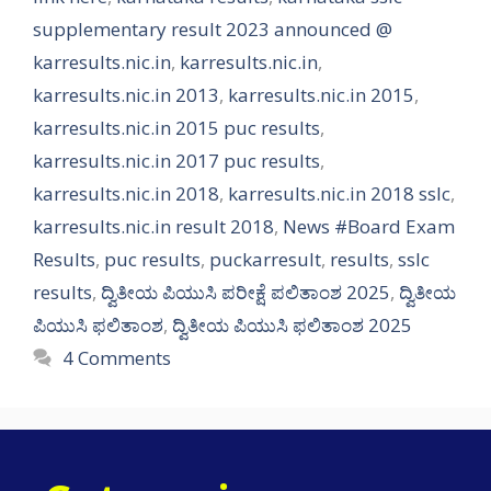
supplementary result 2023 announced @
karresults.nic.in
,
karresults.nic.in
,
karresults.nic.in 2013
,
karresults.nic.in 2015
,
karresults.nic.in 2015 puc results
,
karresults.nic.in 2017 puc results
,
karresults.nic.in 2018
,
karresults.nic.in 2018 sslc
,
karresults.nic.in result 2018
,
News #Board Exam
Results
,
puc results
,
puckarresult
,
results
,
sslc
results
,
ದ್ವಿತೀಯ ಪಿಯುಸಿ ಪರೀಕ್ಷೆ ಪಲಿತಾಂಶ 2025
,
ದ್ವಿತೀಯ
ಪಿಯುಸಿ ಫಲಿತಾಂಶ
,
ದ್ವಿತೀಯ ಪಿಯುಸಿ ಫಲಿತಾಂಶ 2025
4 Comments