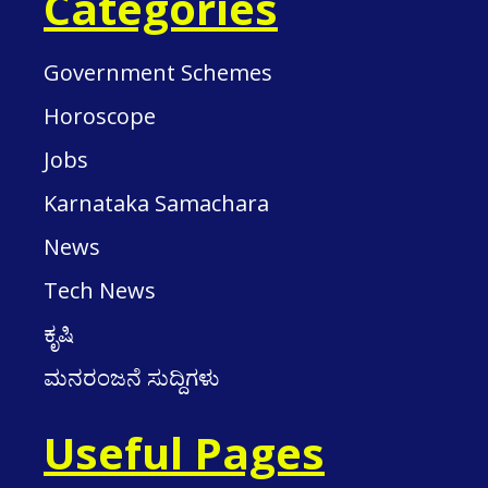
Categories
Government Schemes
Horoscope
Jobs
Karnataka Samachara
News
Tech News
ಕೃಷಿ
ಮನರಂಜನೆ ಸುದ್ದಿಗಳು
Useful Pages