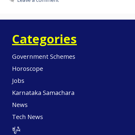
Categories
Government Schemes
Horoscope
Jobs
Karnataka Samachara
News
Tech News
ಕೃಷಿ