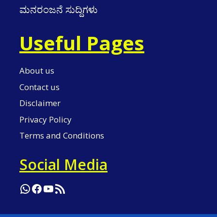
ಮನರಂಜನೆ ಸುದ್ದಿಗಳು
Useful Pages
About us
Contact us
Disclaimer
Privacy Policy
Terms and Conditions
Social Media
WhatsApp
Facebook
YouTube
RSS Feed