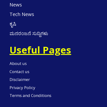
News
Tech News
ಕೃಷಿ
ಮನರಂಜನೆ ಸುದ್ದಿಗಳು
Useful Pages
About us
Contact us
Disclaimer
Privacy Policy
Terms and Conditions