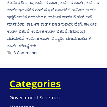
ಕೊನೆಯ ದಿನಾಂಕ
,
ಕಾರ್ಮಿಕ ಕಾರ್ಡ
,
ಕಾರ್ಮಿಕ ಕಾರ್ಡ್
,
ಕಾರ್ಮಿಕ
ಕಾರ್ಡ್ ಇದುವರೆಗೆ ಗುಡ್ ನ್ಯೂಸ್ ಕರ್ನಾಟಕ
,
ಕಾರ್ಮಿಕ ಕಾರ್ಡ್
ಇದ್ದರೆ ಉಚಿತ ಸಹಾಯಧನ
,
ಕಾರ್ಮಿಕ ಕಾರ್ಡ್ ಗೆ ಹೇಗೆ ಅಪ್ಲೈ
ಮಾಡಬೇಕು
,
ಕಾರ್ಮಿಕ ಕಾರ್ಡ್ ಮಾಡಿಸುವುದು ಹೇಗೆ
,
ಕಾರ್ಮಿಕ
ಕಾರ್ಡ್ ವಿತರಣೆ
,
ಕಾರ್ಮಿಕ ಕಾರ್ಡ್ ವಿತರಣೆ ಸಮಾರಂಭ
ನಡೆಯಲಿದೆ
,
ಕಾರ್ಮಿಕ ಕಾರ್ಡ್ ವಿದ್ಯಾರ್ಥಿ ವೇತನ
,
ಕಾರ್ಮಿಕ
ಕಾರ್ಡ್ ಸೌಲಭ್ಯಗಳು
3 Comments
Categories
Government Schemes