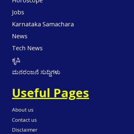
Horoscope
Jobs
Karnataka Samachara
News
Tech News
ಕೃಷಿ
ಮನರಂಜನೆ ಸುದ್ದಿಗಳು
Useful Pages
About us
Contact us
Disclaimer