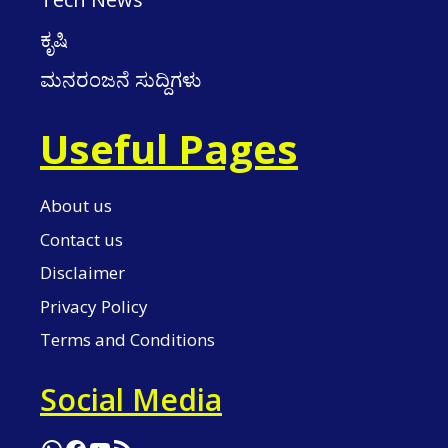
ಕೃಷಿ
ಮನರಂಜನೆ ಸುದ್ದಿಗಳು
Useful Pages
About us
Contact us
Disclaimer
Privacy Policy
Terms and Conditions
Social Media