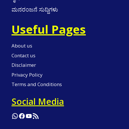
ಮನರಂಜನೆ ಸುದ್ದಿಗಳು
Useful Pages
About us
Contact us
Disclaimer
Privacy Policy
Terms and Conditions
Social Media
WhatsApp
Facebook
YouTube
RSS Feed