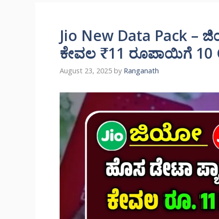
Jio New Data Pack – ಜಿ
ಕೇವಲ ₹11 ರೂಪಾಯಿಗೆ 10
August 23, 2025
by
Ranganath