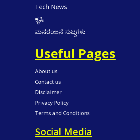
Tech News
ಕೃಷಿ
ಮನರಂಜನೆ ಸುದ್ದಿಗಳು
Useful Pages
About us
Contact us
Disclaimer
Privacy Policy
Terms and Conditions
Social Media