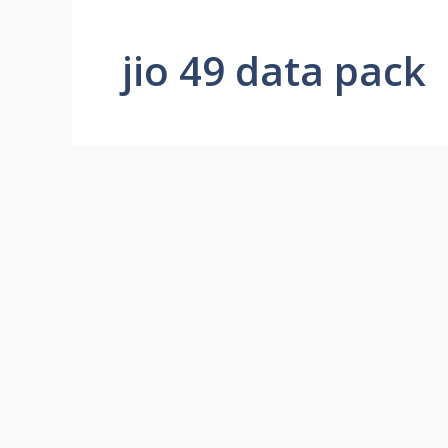
jio 49 data pack