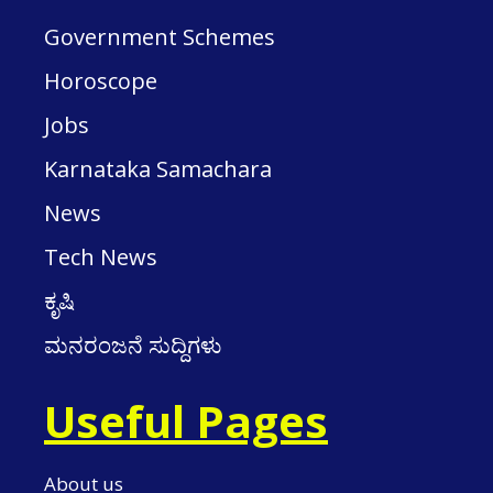
Government Schemes
Horoscope
Jobs
Karnataka Samachara
News
Tech News
ಕೃಷಿ
ಮನರಂಜನೆ ಸುದ್ದಿಗಳು
Useful Pages
About us