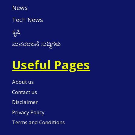
News
Tech News
ಕೃಷಿ
ಮನರಂಜನೆ ಸುದ್ದಿಗಳು
Useful Pages
About us
Contact us
Disclaimer
Privacy Policy
Terms and Conditions