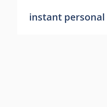
instant personal