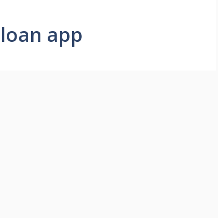
 loan app