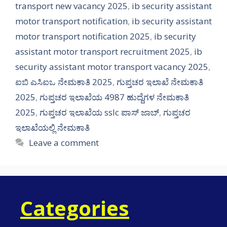
transport new vacancy 2025
,
ib security assistant
motor transport notification
,
ib security assistant
motor transport notification 2025
,
ib security
assistant motor transport recruitment 2025
,
ib
security assistant motor transport vacancy 2025
,
ಐಬಿ ಎಸಿಐಒ ನೇಮಕಾತಿ 2025
,
ಗುಪ್ತಚರ ಇಲಾಖೆ ನೇಮಕಾತಿ
2025
,
ಗುಪ್ತಚರ ಇಲಾಖೆಯ 4987 ಹುದ್ದೆಗಳ ನೇಮಕಾತಿ
2025
,
ಗುಪ್ತಚರ ಇಲಾಖೆಯ sslc ಪಾಸ್ ಜಾಬ್
,
ಗುಪ್ತಚರ
ಇಲಾಖೆಯಲ್ಲಿ ನೇಮಕಾತಿ
Leave a comment
Categories