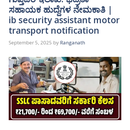
ಸಹಾಯಕ ಹುದ್ದೆಗಳ ನೇಮಕಾತಿ |
ib security assistant motor
transport notification
September 5, 2025
by
Ranganath