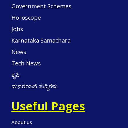
Government Schemes
Horoscope
Jobs
Karnataka Samachara
News
Tech News
ಕೃಷಿ
ಮನರಂಜನೆ ಸುದ್ದಿಗಳು
Useful Pages
About us