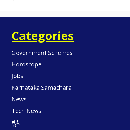
Categories
Government Schemes
Horoscope
Jobs
Karnataka Samachara
News
Tech News
ಕೃಷಿ