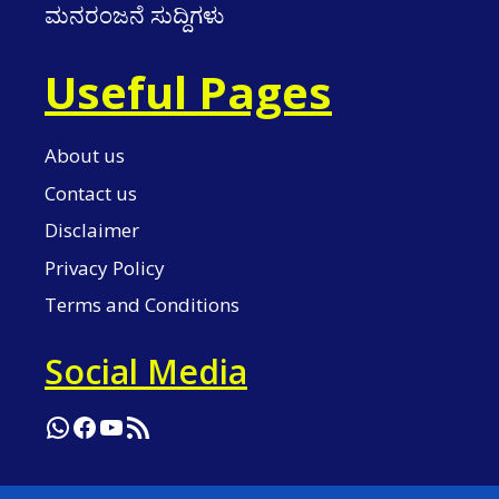
ಮನರಂಜನೆ ಸುದ್ದಿಗಳು
Useful Pages
About us
Contact us
Disclaimer
Privacy Policy
Terms and Conditions
Social Media
WhatsApp
Facebook
YouTube
RSS Feed