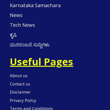
Karnataka Samachara
News
Tech News
ಕೃಷಿ
ಮನರಂಜನೆ ಸುದ್ದಿಗಳು
Useful Pages
About us
Contact us
Disclaimer
Privacy Policy
Terms and Conditions