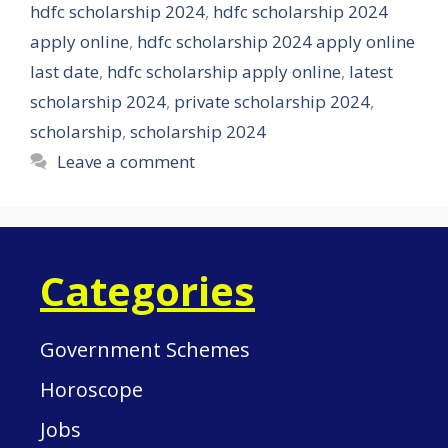
hdfc scholarship 2024
,
hdfc scholarship 2024
apply online
,
hdfc scholarship 2024 apply online
last date
,
hdfc scholarship apply online
,
latest
scholarship 2024
,
private scholarship 2024
,
scholarship
,
scholarship 2024
Leave a comment
Categories
Government Schemes
Horoscope
Jobs