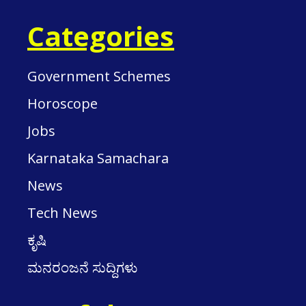
Categories
Government Schemes
Horoscope
Jobs
Karnataka Samachara
News
Tech News
ಕೃಷಿ
ಮನರಂಜನೆ ಸುದ್ದಿಗಳು