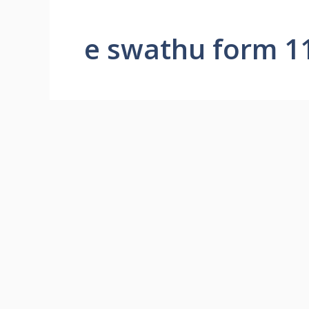
e swathu form 1