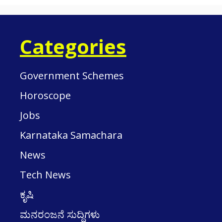
Categories
Government Schemes
Horoscope
Jobs
Karnataka Samachara
News
Tech News
ಕೃಷಿ
ಮನರಂಜನೆ ಸುದ್ದಿಗಳು