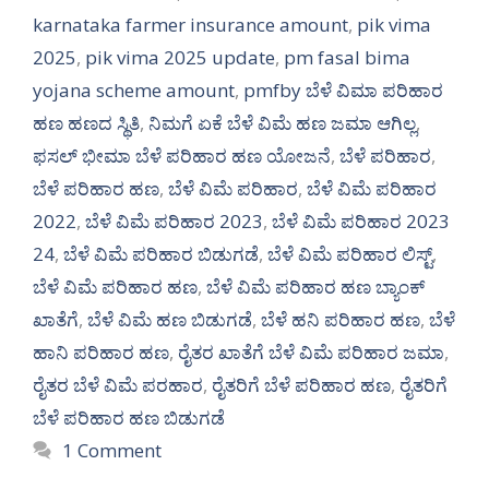
karnataka farmer insurance amount
,
pik vima
2025
,
pik vima 2025 update
,
pm fasal bima
yojana scheme amount
,
pmfby ಬೆಳೆ ವಿಮಾ ಪರಿಹಾರ
ಹಣ ಹಣದ ಸ್ಥಿತಿ
,
ನಿಮಗೆ ಏಕೆ ಬೆಳೆ ವಿಮೆ ಹಣ ಜಮಾ ಆಗಿಲ್ಲ
,
ಫಸಲ್ ಭೀಮಾ ಬೆಳೆ ಪರಿಹಾರ ಹಣ ಯೋಜನೆ
,
ಬೆಳೆ ಪರಿಹಾರ
,
ಬೆಳೆ ಪರಿಹಾರ ಹಣ
,
ಬೆಳೆ ವಿಮೆ ಪರಿಹಾರ
,
ಬೆಳೆ ವಿಮೆ ಪರಿಹಾರ
2022
,
ಬೆಳೆ ವಿಮೆ ಪರಿಹಾರ 2023
,
ಬೆಳೆ ವಿಮೆ ಪರಿಹಾರ 2023
24
,
ಬೆಳೆ ವಿಮೆ ಪರಿಹಾರ ಬಿಡುಗಡೆ
,
ಬೆಳೆ ವಿಮೆ ಪರಿಹಾರ ಲಿಸ್ಟ್
,
ಬೆಳೆ ವಿಮೆ ಪರಿಹಾರ ಹಣ
,
ಬೆಳೆ ವಿಮೆ ಪರಿಹಾರ ಹಣ ಬ್ಯಾಂಕ್
ಖಾತೆಗೆ
,
ಬೆಳೆ ವಿಮೆ ಹಣ ಬಿಡುಗಡೆ
,
ಬೆಳೆ ಹನಿ ಪರಿಹಾರ ಹಣ
,
ಬೆಳೆ
ಹಾನಿ ಪರಿಹಾರ ಹಣ
,
ರೈತರ ಖಾತೆಗೆ ಬೆಳೆ ವಿಮೆ ಪರಿಹಾರ ಜಮಾ
,
ರೈತರ ಬೆಳೆ ವಿಮೆ ಪರಹಾರ
,
ರೈತರಿಗೆ ಬೆಳೆ ಪರಿಹಾರ ಹಣ
,
ರೈತರಿಗೆ
ಬೆಳೆ ಪರಿಹಾರ ಹಣ ಬಿಡುಗಡೆ
1 Comment