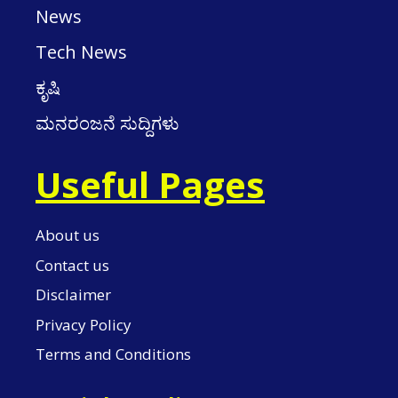
News
Tech News
ಕೃಷಿ
ಮನರಂಜನೆ ಸುದ್ದಿಗಳು
Useful Pages
About us
Contact us
Disclaimer
Privacy Policy
Terms and Conditions