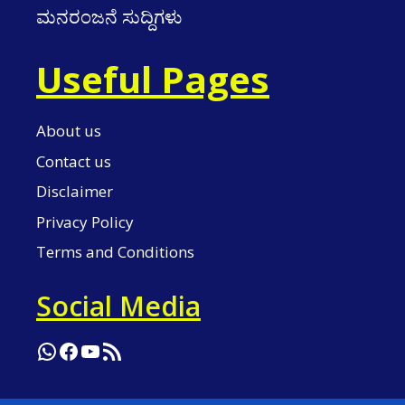
ಮನರಂಜನೆ ಸುದ್ದಿಗಳು
Useful Pages
About us
Contact us
Disclaimer
Privacy Policy
Terms and Conditions
Social Media
WhatsApp
Facebook
YouTube
RSS Feed