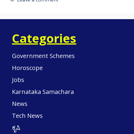
Categories
Government Schemes
Horoscope
Jobs
Karnataka Samachara
News
Tech News
ಕೃಷಿ