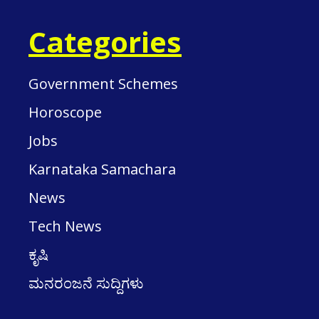
Categories
Government Schemes
Horoscope
Jobs
Karnataka Samachara
News
Tech News
ಕೃಷಿ
ಮನರಂಜನೆ ಸುದ್ದಿಗಳು