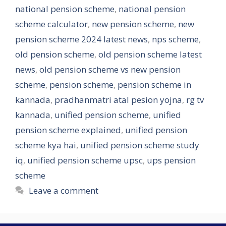
national pension scheme
,
national pension
scheme calculator
,
new pension scheme
,
new
pension scheme 2024 latest news
,
nps scheme
,
old pension scheme
,
old pension scheme latest
news
,
old pension scheme vs new pension
scheme
,
pension scheme
,
pension scheme in
kannada
,
pradhanmatri atal pesion yojna
,
rg tv
kannada
,
unified pension scheme
,
unified
pension scheme explained
,
unified pension
scheme kya hai
,
unified pension scheme study
iq
,
unified pension scheme upsc
,
ups pension
scheme
Leave a comment