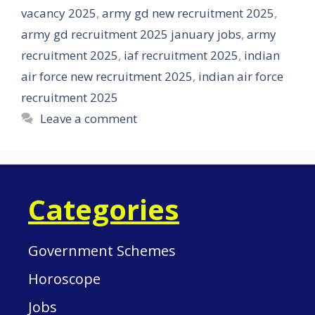
vacancy 2025
,
army gd new recruitment 2025
,
army gd recruitment 2025 january jobs
,
army
recruitment 2025
,
iaf recruitment 2025
,
indian
air force new recruitment 2025
,
indian air force
recruitment 2025
Leave a comment
Categories
Government Schemes
Horoscope
Jobs