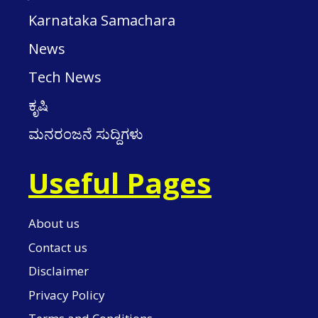
Karnataka Samachara
News
Tech News
ಕೃಷಿ
ಮನರಂಜನೆ ಸುದ್ದಿಗಳು
Useful Pages
About us
Contact us
Disclaimer
Privacy Policy