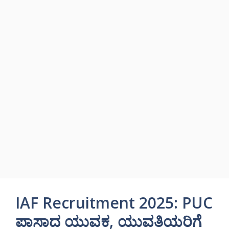
IAF Recruitment 2025: PUC
ಪಾಸಾದ ಯುವಕ, ಯುವತಿಯರಿಗೆ