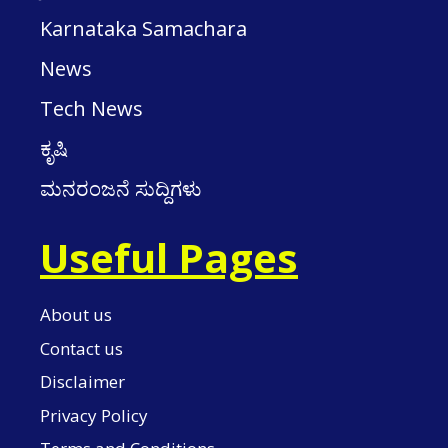
Karnataka Samachara
News
Tech News
ಕೃಷಿ
ಮನರಂಜನೆ ಸುದ್ದಿಗಳು
Useful Pages
About us
Contact us
Disclaimer
Privacy Policy