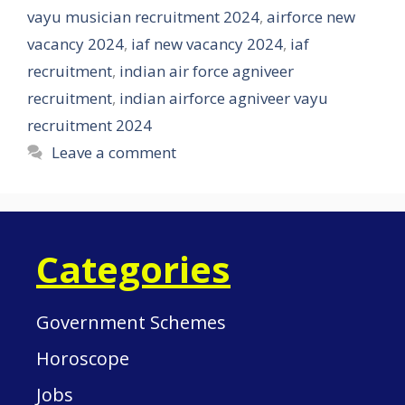
vayu musician recruitment 2024
,
airforce new
vacancy 2024
,
iaf new vacancy 2024
,
iaf
recruitment
,
indian air force agniveer
recruitment
,
indian airforce agniveer vayu
recruitment 2024
Leave a comment
Categories
Government Schemes
Horoscope
Jobs