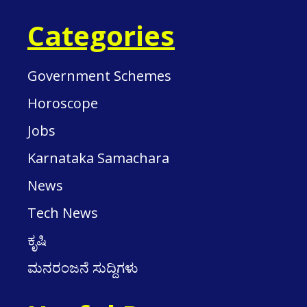
Categories
Government Schemes
Horoscope
Jobs
Karnataka Samachara
News
Tech News
ಕೃಷಿ
ಮನರಂಜನೆ ಸುದ್ದಿಗಳು