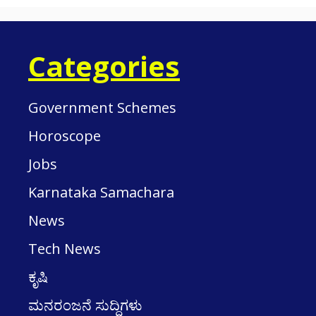
Categories
Government Schemes
Horoscope
Jobs
Karnataka Samachara
News
Tech News
ಕೃಷಿ
ಮನರಂಜನೆ ಸುದ್ದಿಗಳು