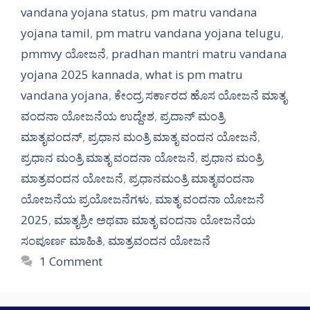
vandana yojana status
,
pm matru vandana
yojana tamil
,
pm matru vandana yojana telugu
,
pmmvy ಯೋಜನೆ
,
pradhan mantri matru vandana
yojana 2025 kannada
,
what is pm matru
vandana yojana
,
ಕೇಂದ್ರ ಸರ್ಕಾರದ ಹೊಸ ಯೋಜನೆ ಮಾತೃ
ವಂದನಾ ಯೋಜನೆಯ ಉದ್ದೇಶ
,
ಪ್ರದಾನ್ ಮಂತ್ರಿ
ಮಾತೃವಂದನ್
,
ಪ್ರಧಾನ ಮಂತ್ರಿ ಮಾತೃ ವಂದನ ಯೋಜನೆ
,
ಪ್ರಧಾನ ಮಂತ್ರಿ ಮಾತೃ ವಂದನಾ ಯೋಜನೆ
,
ಪ್ರಧಾನ ಮಂತ್ರಿ
ಮಾತ್ರವಂದನ ಯೋಜನೆ
,
ಪ್ರಧಾನಮಂತ್ರಿ ಮಾತೃವಂದನಾ
ಯೋಜನೆಯ ಪ್ರಯೋಜನೆಗಳು
,
ಮಾತೃ ವಂದನಾ ಯೋಜನೆ
2025
,
ಮಾತೃಶ್ರೀ ಅಥವಾ ಮಾತೃ ವಂದನಾ ಯೋಜನೆಯ
ಸಂಪೂರ್ಣ ಮಾಹಿತಿ
,
ಮಾತ್ರವಂದನ ಯೋಜನೆ
1 Comment