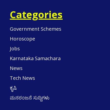
Categories
Government Schemes
Horoscope
Jobs
Karnataka Samachara
News
Tech News
ಕೃಷಿ
ಮನರಂಜನೆ ಸುದ್ದಿಗಳು