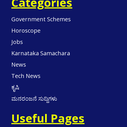
Categories
Government Schemes
Horoscope
Jobs
Karnataka Samachara
News
Tech News
ಕೃಷಿ
ಮನರಂಜನೆ ಸುದ್ದಿಗಳು
Useful Pages