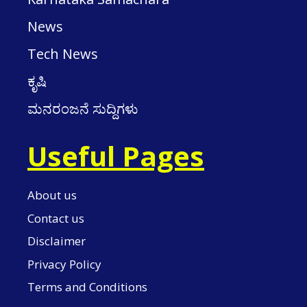
News
Tech News
ಕೃಷಿ
ಮನರಂಜನೆ ಸುದ್ದಿಗಳು
Useful Pages
About us
Contact us
Disclaimer
Privacy Policy
Terms and Conditions