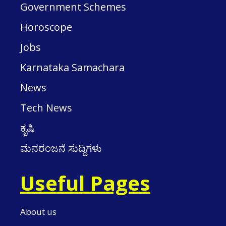
Government Schemes
Horoscope
Jobs
Karnataka Samachara
News
Tech News
ಕೃಷಿ
ಮನರಂಜನೆ ಸುದ್ದಿಗಳು
Useful Pages
About us